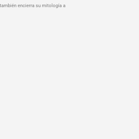
también encierra su mitología a